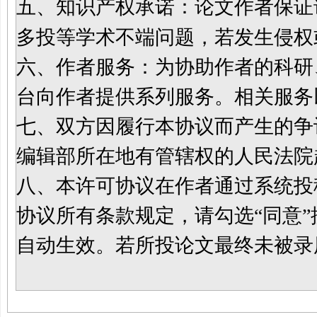
五、知识产权承诺：论文作者保证
多投等学术不端问题，若发生侵权
六、作者服务：为协助作者的科研
台向作者提供系列服务。相关服务
七、双方因履行本协议而产生的争
编辑部
所在地有管辖权的人民法院
八、
本许可协议在作者通过系统投
协议所有条款规定，请勾选
“同意
自动生效。若所投论文最终未被录