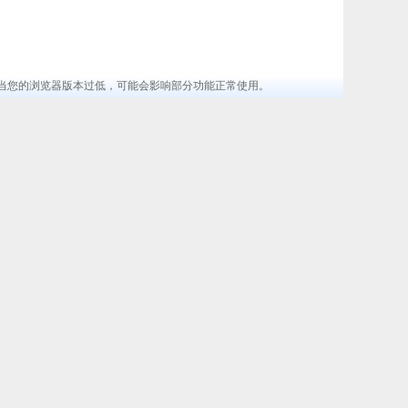
览器 ，当您的浏览器版本过低，可能会影响部分功能正常使用。