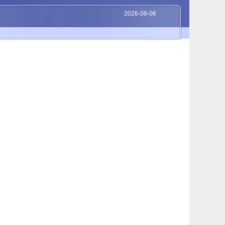
2026-08-06